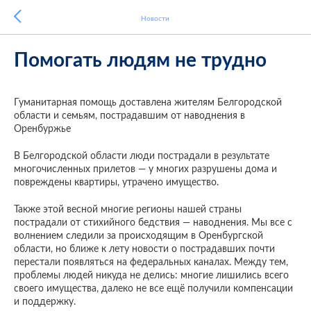
Новости
Помогать людям не трудно
Гуманитарная помощь доставлена жителям Белгородской
области и семьям, пострадавшим от наводнения в
Оренбуржье
В Белгородской области люди пострадали в результате
многочисленных прилетов — у многих разрушены дома и
повреждены квартиры, утрачено имущество.
Также этой весной многие регионы нашей страны
пострадали от стихийного бедствия — наводнения. Мы все с
волнением следили за происходящим в Оренбургской
области, но ближе к лету новости о пострадавших почти
перестали появляться на федеральных каналах. Между тем,
проблемы людей никуда не делись: многие лишились всего
своего имущества, далеко не все ещё получили компенсации
и поддержку.