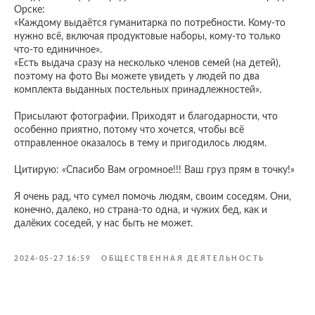
Орске:
«Каждому выдаётся гуманитарка по потребности. Кому-то
нужно всё, включая продуктовые наборы, кому-то только
что-то единичное».
«Есть выдача сразу на несколько членов семей (на детей),
поэтому на фото Вы можете увидеть у людей по два
комплекта выданных постельных принадлежностей».
Присылают фотографии. Приходят и благодарности, что
особенно приятно, потому что хочется, чтобы всё
отправленное оказалось в тему и пригодилось людям.
Цитирую: «Спасибо Вам огромное!!! Ваш груз прям в точку!»
Я очень рад, что сумел помочь людям, своим соседям. Они,
конечно, далеко, но страна-то одна, и чужих бед, как и
далёких соседей, у нас быть не может.
2024-05-27 16:59
ОБЩЕСТВЕННАЯ ДЕЯТЕЛЬНОСТЬ